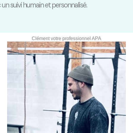
 un suivi humain et personnalisé.
Clément votre professionnel APA