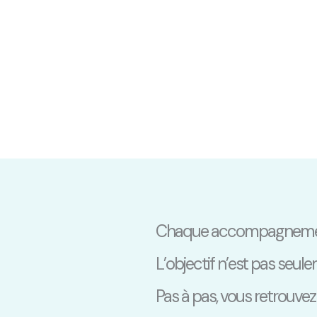
Chaque accompagnement s
L’objectif n’est pas seu
Pas à pas, vous retrouvez