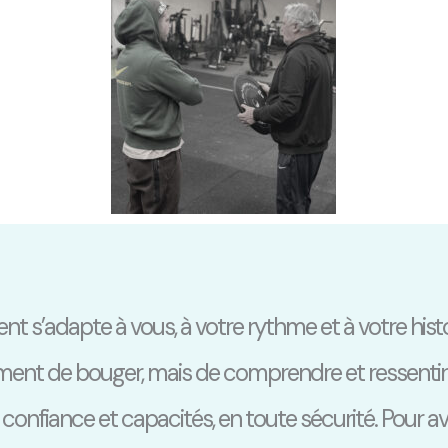
’adapte à vous, à votre rythme et à votre histo
lement de bouger, mais de comprendre et ressentir
 confiance et capacités, en toute sécurité. Pour a